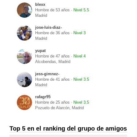
blexx
Hombre de 53 años ·
Nivel 5.5
Madrid
jose-luis-diaz-
Hombre de 36 años ·
Nivel 3
Madrid
yupat
Hombre de 47 años ·
Nivel 4
Alcobendas, Madrid
jess-gimnez-
Hombre de 41 años ·
Nivel 3.5
Madrid
rafagr95
Hombre de 25 años ·
Nivel 3.5
Pozuelo de Alarcón, Madrid
Top 5 en el ranking del grupo de amigos