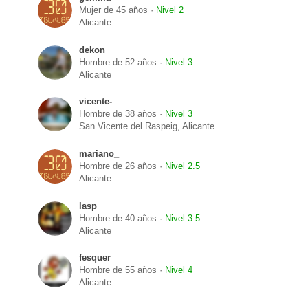
Mujer de 45 años ·
Nivel 2
Alicante
dekon
Hombre de 52 años ·
Nivel 3
Alicante
vicente-
Hombre de 38 años ·
Nivel 3
San Vicente del Raspeig, Alicante
mariano_
Hombre de 26 años ·
Nivel 2.5
Alicante
lasp
Hombre de 40 años ·
Nivel 3.5
Alicante
fesquer
Hombre de 55 años ·
Nivel 4
Alicante