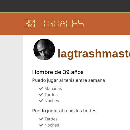
30 IGUALES
lagtrashmast
Hombre de 39 años
Puedo jugar al tenis entre semana
Mañanas
Tardes
Noches
Puedo jugar al tenis los findes
Tardes
Noches