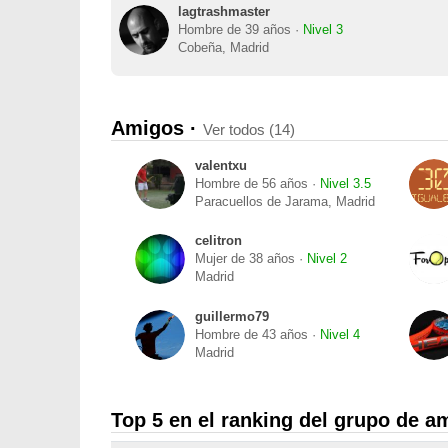
lagtrashmaster
Hombre de 39 años ·
Nivel 3
Cobeña, Madrid
Amigos ·
Ver todos (14)
valentxu
Hombre de 56 años ·
Nivel 3.5
Paracuellos de Jarama, Madrid
celitron
Mujer de 38 años ·
Nivel 2
Madrid
guillermo79
Hombre de 43 años ·
Nivel 4
Madrid
Top 5 en el ranking del grupo de a