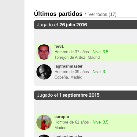
Últimos partidos ·
Ver todos (17)
Jugado el
26 julio 2016
fer81
Hombre de 37 años ·
Nivel 3.5
Torrejón de Ardoz, Madrid
lagtrashmaster
Hombre de 39 años ·
Nivel 3
Cobeña, Madrid
Jugado el
1 septiembre 2015
europio
Hombre de 61 años ·
Nivel 3.5
Madrid
lagtrashmaster