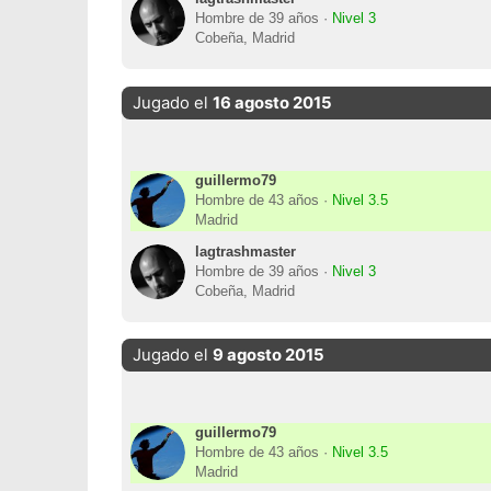
Hombre de 39 años ·
Nivel 3
Cobeña, Madrid
Jugado el
16 agosto 2015
guillermo79
Hombre de 43 años ·
Nivel 3.5
Madrid
lagtrashmaster
Hombre de 39 años ·
Nivel 3
Cobeña, Madrid
Jugado el
9 agosto 2015
guillermo79
Hombre de 43 años ·
Nivel 3.5
Madrid