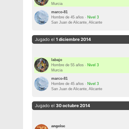
Murcia
marco-81
Hombre de 45 años ·
Nivel 3
San Juan de Alicante, Alicante
Jugado el
1 diciembre 2014
labajo
Hombre de 55 años ·
Nivel 3
Murcia
marco-81
Hombre de 45 años ·
Nivel 3
San Juan de Alicante, Alicante
Jugado el
30 octubre 2014
angelsc