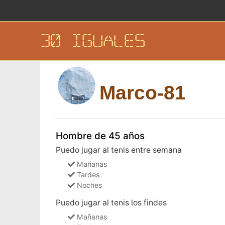
30 IGUALES
Marco-81
Hombre de 45 años
Puedo jugar al tenis entre semana
Mañanas
Tardes
Noches
Puedo jugar al tenis los findes
Mañanas