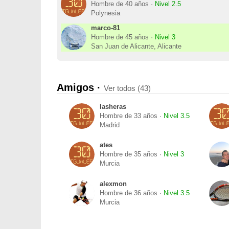
Hombre de 40 años ·
Nivel 2.5
Polynesia
marco-81
Hombre de 45 años ·
Nivel 3
San Juan de Alicante, Alicante
Amigos ·
Ver todos (43)
lasheras
Hombre de 33 años ·
Nivel 3.5
Madrid
ates
Hombre de 35 años ·
Nivel 3
Murcia
alexmon
Hombre de 36 años ·
Nivel 3.5
Murcia