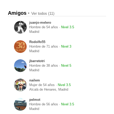
Amigos ·
Ver todos (11)
juanjo-melero
Hombre de 54 años ·
Nivel 3.5
Madrid
Rodolfo55
Hombre de 71 años ·
Nivel 3
Madrid
jbarretotri
Hombre de 38 años ·
Nivel 5
Madrid
nailem
Mujer de 54 años ·
Nivel 3.5
Alcalá de Henares, Madrid
pelmot
Hombre de 56 años ·
Nivel 3.5
Madrid