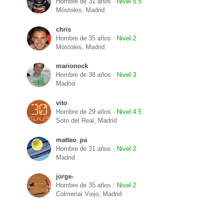
Hombre de 31 años ·
Nivel 5.5
Móstoles, Madrid
chris
Hombre de 35 años ·
Nivel 2
Móstoles, Madrid
marionock
Hombre de 38 años ·
Nivel 3
Madrid
vito
Hombre de 29 años ·
Nivel 4.5
Soto del Real, Madrid
matteo_pa
Hombre de 31 años ·
Nivel 2
Madrid
jorge-
Hombre de 35 años ·
Nivel 2
Colmenar Viejo, Madrid