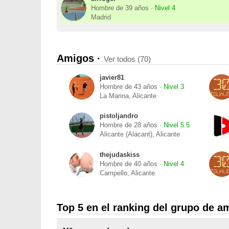
Hombre de 39 años ·
Nivel 4
Madrid
Amigos ·
Ver todos (70)
javier81
Hombre de 43 años ·
Nivel 3
La Marina, Alicante
pistoljandro
Hombre de 28 años ·
Nivel 5.5
Alicante (Alacant), Alicante
thejudaskiss
Hombre de 40 años ·
Nivel 4
Campello, Alicante
Top 5 en el ranking del grupo de a