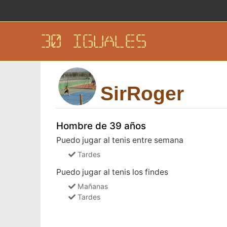
30 IGUALES
SirRoger
Hombre de 39 años
Puedo jugar al tenis entre semana
Tardes
Puedo jugar al tenis los findes
Mañanas
Tardes