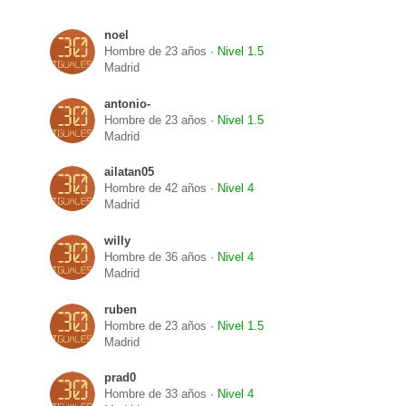
noel
Hombre de 23 años ·
Nivel 1.5
Madrid
antonio-
Hombre de 23 años ·
Nivel 1.5
Madrid
ailatan05
Hombre de 42 años ·
Nivel 4
Madrid
willy
Hombre de 36 años ·
Nivel 4
Madrid
ruben
Hombre de 23 años ·
Nivel 1.5
Madrid
prad0
Hombre de 33 años ·
Nivel 4