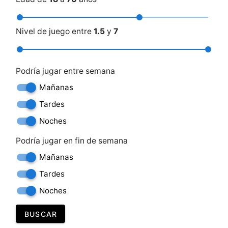
Nivel de juego entre
1.5
y
7
Podría jugar entre semana
Mañanas
Tardes
Noches
Podría jugar en fin de semana
Mañanas
Tardes
Noches
BUSCAR