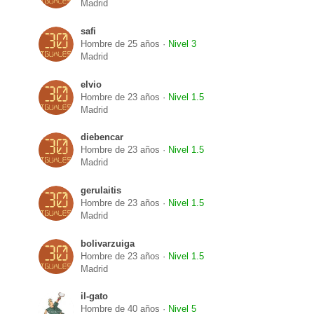
Madrid
safi
Hombre de 25 años ·
Nivel 3
Madrid
elvio
Hombre de 23 años ·
Nivel 1.5
Madrid
diebencar
Hombre de 23 años ·
Nivel 1.5
Madrid
gerulaitis
Hombre de 23 años ·
Nivel 1.5
Madrid
bolivarzuiga
Hombre de 23 años ·
Nivel 1.5
Madrid
il-gato
Hombre de 40 años ·
Nivel 5