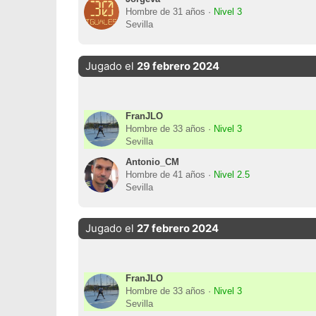
Hombre de 31 años ·
Nivel 3
Sevilla
Jugado el
29 febrero 2024
FranJLO
Hombre de 33 años ·
Nivel 3
Sevilla
Antonio_CM
Hombre de 41 años ·
Nivel 2.5
Sevilla
Jugado el
27 febrero 2024
FranJLO
Hombre de 33 años ·
Nivel 3
Sevilla