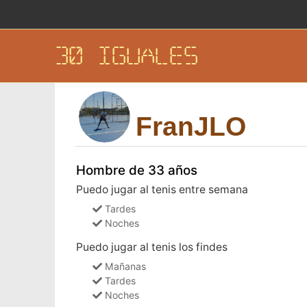
30 IGUALES
FranJLO
Hombre de 33 años
Puedo jugar al tenis entre semana
Tardes
Noches
Puedo jugar al tenis los findes
Mañanas
Tardes
Noches