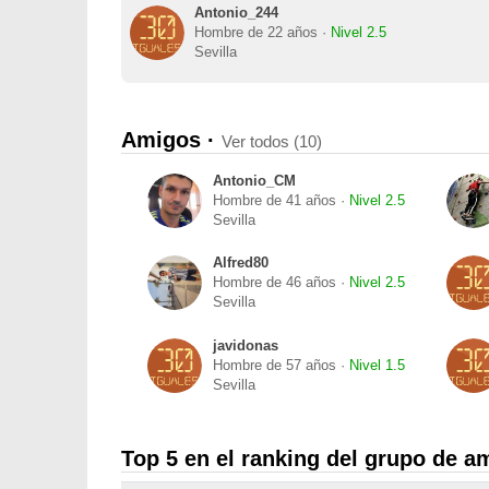
Antonio_244
Hombre de 22 años ·
Nivel 2.5
Sevilla
Amigos ·
Ver todos (10)
Antonio_CM
Hombre de 41 años ·
Nivel 2.5
Sevilla
Alfred80
Hombre de 46 años ·
Nivel 2.5
Sevilla
javidonas
Hombre de 57 años ·
Nivel 1.5
Sevilla
Top 5 en el ranking del grupo de a