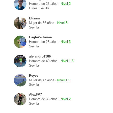
Hombre de 26 años ·
Nivel 2
Gines, Sevilla
Elisam
Mujer de 36 años ·
Nivel 3
Sevilla
Eagle22-Jaime
Hombre de 25 años ·
Nivel 3
Sevilla
alejandro1986
Hombre de 40 años ·
Nivel 1.5
Sevilla
Reyes
Mujer de 47 años ·
Nivel 1.5
Sevilla
AlexFV7
Hombre de 33 años ·
Nivel 2
Sevilla