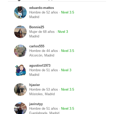
eduardo-mattos
Hombre de 52 años ·
Nivel 3.5
Madrid
Bonnie25
Mujer de 68 años ·
Nivel 3
Madrid
carlos555
Hombre de 44 años ·
Nivel 3.5
Alcorcón, Madrid
agustinrl1973
Hombre de 51 años ·
Nivel 3
Madrid
hjavier
Hombre de 53 años ·
Nivel 3.5
Móstoles, Madrid
javirutyy
Hombre de 51 años ·
Nivel 3.5
Fuenlabrada, Madrid