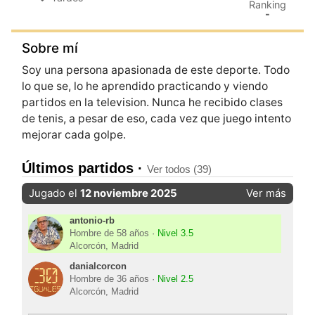
Ranking
-
Sobre mí
Soy una persona apasionada de este deporte. Todo
lo que se, lo he aprendido practicando y viendo
partidos en la television. Nunca he recibido clases
de tenis, a pesar de eso, cada vez que juego intento
mejorar cada golpe.
Últimos partidos ·
Ver todos (39)
Jugado el
12 noviembre 2025
Ver más
antonio-rb
Hombre de 58 años ·
Nivel 3.5
Alcorcón, Madrid
danialcorcon
Hombre de 36 años ·
Nivel 2.5
Alcorcón, Madrid