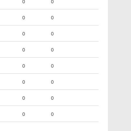
0
0
0
0
0
0
0
0
0
0
0
0
0
0
0
0