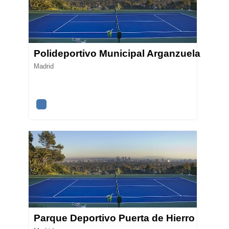
Polideportivo Municipal Arganzuela
Madrid
Parque Deportivo Puerta de Hierro