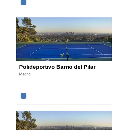
Polideportivo Barrio del Pilar
Madrid