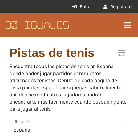
Entra
Regístrate
30 IGUALES
Pistas de tenis
Encuentra todas las pistas de tenis en España
donde poder jugar partidos contra otros
aficionados tenistas. Dentro de cada página de
pista puedes especificar si juegas habitualmente
ahí, de ese modo otros jugadores podrán
encontrarte más fácilmente cuando busquen gente
para jugar al tenis.
Ubicación