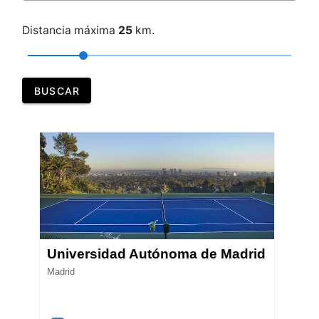
Distancia máxima
25
km.
BUSCAR
Universidad Autónoma de Madrid
Madrid