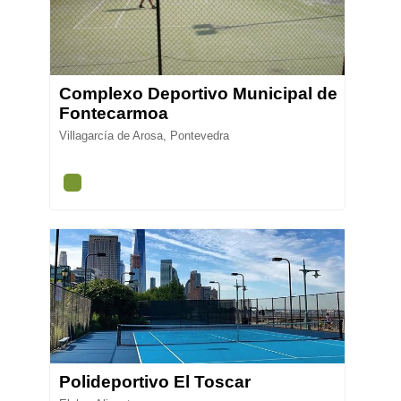
Complexo Deportivo Municipal de
Fontecarmoa
Villagarcía de Arosa, Pontevedra
Polideportivo El Toscar