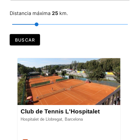
Distancia máxima
25
km.
BUSCAR
Club de Tennis L'Hospitalet
Hospitalet de Llobregat, Barcelona