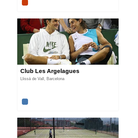
Club Les Argelagues
Llissá de Vall, Barcelona