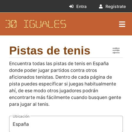
Entra
Regístrate
30 IGUALES
Pistas de tenis
Encuentra todas las pistas de tenis en España
donde poder jugar partidos contra otros
aficionados tenistas. Dentro de cada página de
pista puedes especificar si juegas habitualmente
ahí, de ese modo otros jugadores podrán
encontrarte más fácilmente cuando busquen gente
para jugar al tenis.
Ubicación