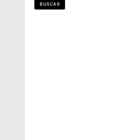
BUSCAR