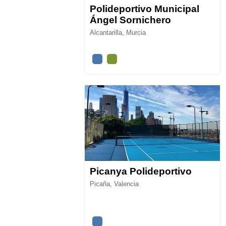
Polideportivo Municipal
Ángel Sornichero
Alcantarilla, Murcia
Picanya Polideportivo
Picaña, Valencia