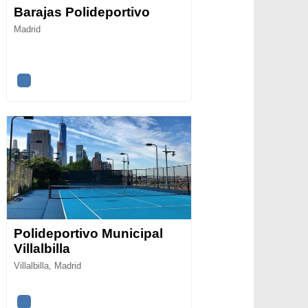
Barajas Polideportivo
Madrid
Polideportivo Municipal
Villalbilla
Villalbilla, Madrid