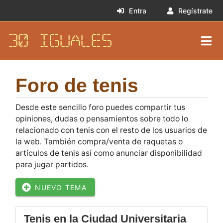
Entra
Regístrate
30 IGUALES
Foro de tenis
Desde este sencillo foro puedes compartir tus
opiniones, dudas o pensamientos sobre todo lo
relacionado con tenis con el resto de los usuarios de
la web. También compra/venta de raquetas o
artículos de tenis así como anunciar disponibilidad
para jugar partidos.
NUEVO TEMA
Tenis en la Ciudad Universitaria