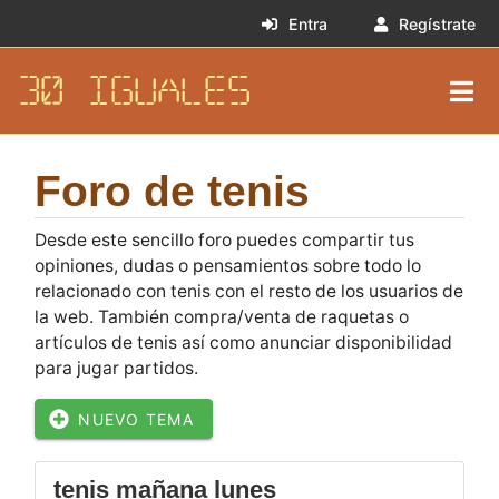
Entra
Regístrate
30 IGUALES
Foro de tenis
Desde este sencillo foro puedes compartir tus
opiniones, dudas o pensamientos sobre todo lo
relacionado con tenis con el resto de los usuarios de
la web. También compra/venta de raquetas o
artículos de tenis así como anunciar disponibilidad
para jugar partidos.
NUEVO TEMA
tenis mañana lunes