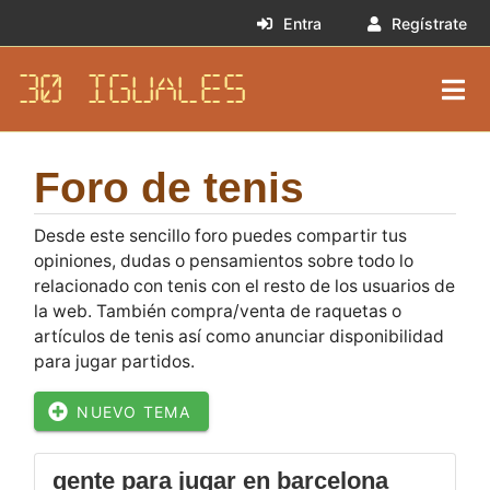
Entra
Regístrate
30 IGUALES
Foro de tenis
Desde este sencillo foro puedes compartir tus
opiniones, dudas o pensamientos sobre todo lo
relacionado con tenis con el resto de los usuarios de
la web. También compra/venta de raquetas o
artículos de tenis así como anunciar disponibilidad
para jugar partidos.
NUEVO TEMA
gente para jugar en barcelona