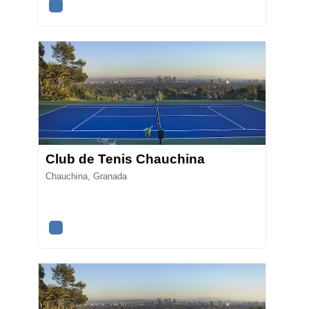
Club de Tenis Chauchina
Chauchina, Granada