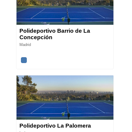
Polideportivo Barrio de La
Concepción
Madrid
Polideportivo La Palomera