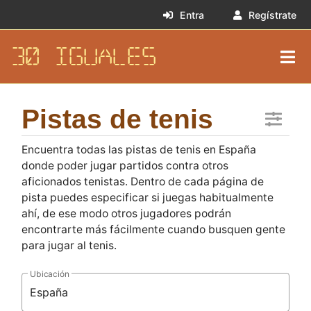
Entra
Regístrate
30 IGUALES
Pistas de tenis
Encuentra todas las pistas de tenis en España
donde poder jugar partidos contra otros
aficionados tenistas. Dentro de cada página de
pista puedes especificar si juegas habitualmente
ahí, de ese modo otros jugadores podrán
encontrarte más fácilmente cuando busquen gente
para jugar al tenis.
Ubicación